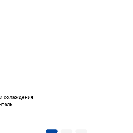
и охлаждения
итель