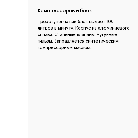
Компрессорный блок
Трехступенчатый блок выдает 100
литров в минуту. Корпус из алюминиевого
сплава. Стальные клапаны. Чугунные
гильзы. Заправляется синтетическим
компрессорным маслом.