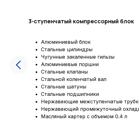
3-ступенчатый компрессорный блок
Алюминиевый блок
Стальные цилиндры
Чугунные закаленные гильзы
Алюминиевые поршни
Стальные клапаны
Стальной коленчатый вал
Стальные шатуны
Стальные подшипники
Нержавеющие межступенчатые трубк
Нержавеющий промежуточный охлад
Масляный картер с объемом 0.4 л