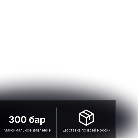
300 бар
Максимальное давление
Доставка по всей России