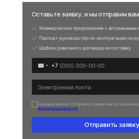
Оставьте заявку, и мы отправим вам
Коммерческое предложение с актуальными 
Паспорт-руководство по эксплуатации на р
Шаблон рамочного договора на поставку
+7
Нажимая кнопку «Отправить заявку» вы соглашаетес
конфиденциальности
.
Отправить заявк