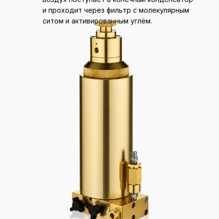
и проходит через фильтр с молекулярным
ситом и активированным углём.