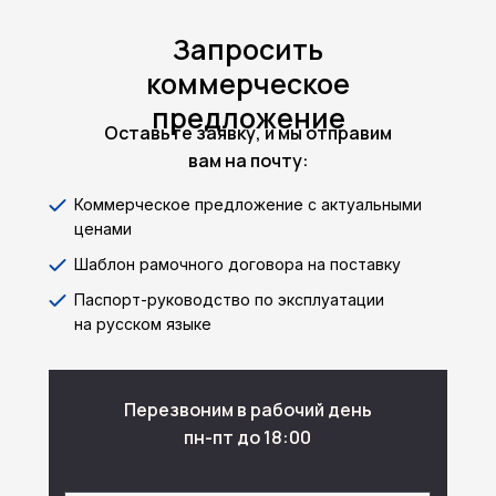
Запросить
коммерческое
предложение
Оставьте заявку, и мы отправим
вам на почту:
Коммерческое предложение с актуальными
ценами
Шаблон рамочного договора на поставку
Паспорт-руководство по эксплуатации
на русском языке
Перезвоним в рабочий день
пн-пт до 18:00