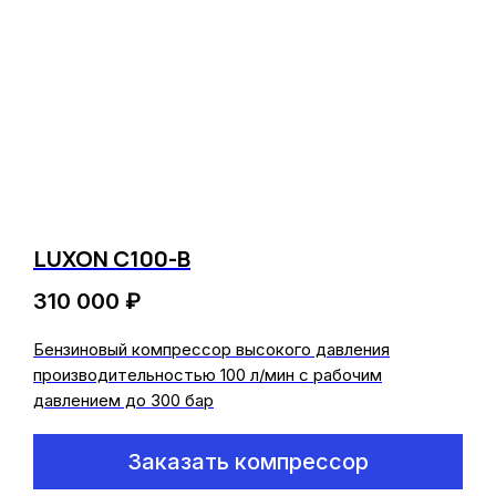
LUXON C100-B
310 000
₽
Бензиновый компрессор высокого давления
производительностью 100 л/мин с рабочим
давлением до 300 бар
Заказать компрессор