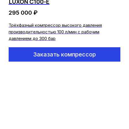
LUXON C100-E
295 000
₽
Трёхфазный компрессор высокого давления
производительностью 100 л/мин с рабочим
давлением до 300 бар
Заказать компрессор