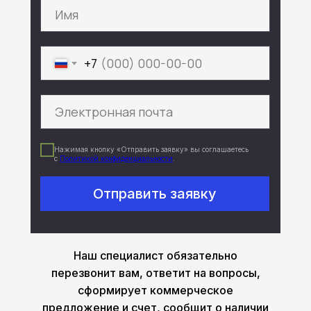
+7
Нажимая кнопку «Отправить заявку» вы соглашаетесь
с
Политикой конфиденциальности
.
Отправить заявку
Наш специалист обязательно
перезвонит вам, ответит на вопросы,
сформирует коммерческое
предложение и счет, сообщит о наличии