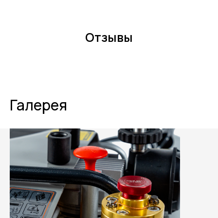
Отзывы
Галерея