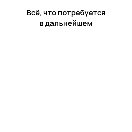
Всё, что потребуется
в дальнейшем