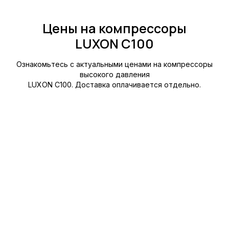
Цены на компрессоры
LUXON C100
Ознакомьтесь с актуальными ценами на компрессоры
высокого давления
LUXON C100. Доставка оплачивается отдельно.