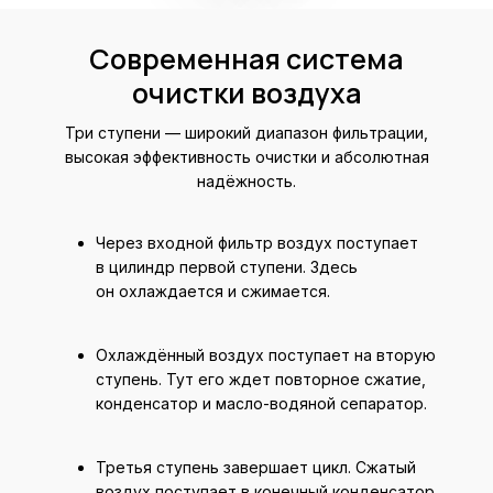
Современная система
очистки воздуха
Три ступени — широкий диапазон фильтрации,
высокая эффективность очистки и абсолютная
надёжность.
Через входной фильтр воздух поступает
в цилиндр первой ступени. Здесь
он охлаждается и сжимается.
Охлаждённый воздух поступает на вторую
ступень. Тут его ждет повторное сжатие,
конденсатор и масло-водяной сепаратор.
Третья ступень завершает цикл. Сжатый
воздух поступает в конечный конденсатор