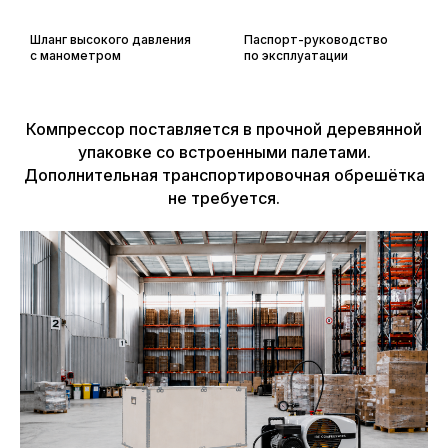
Шланг высокого давления
Паспорт-руководство
с манометром
по эксплуатации
Компрессор поставляется в прочной деревянной
упаковке со встроенными палетами.
Дополнительная транспортировочная обрешётка
не требуется.