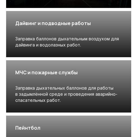
Дайвинг и подводные работы
Заправка баллонов дыхательным воздухом для
дайвинга и водолазных работ.
МЧС и пожарные службы
Заправка дыхательных баллонов для работы
в задымлённой среде и проведения аварийно-
спасательных работ.
Пейнтбол