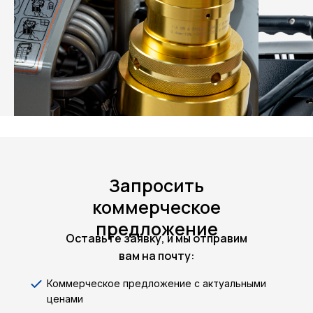
Запросить
коммерческое
предложение
Оставьте заявку, и мы отправим
вам на почту:
Коммерческое предложение с актуальными
ценами