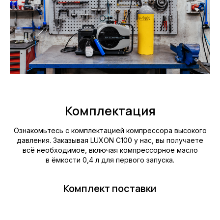
Комплектация
Ознакомьтесь с комплектацией компрессора высокого
давления. Заказывая LUXON C100 у нас, вы получаете
всё необходимое, включая компрессорное масло
в ёмкости 0,4 л для первого запуска.
Комплект поставки