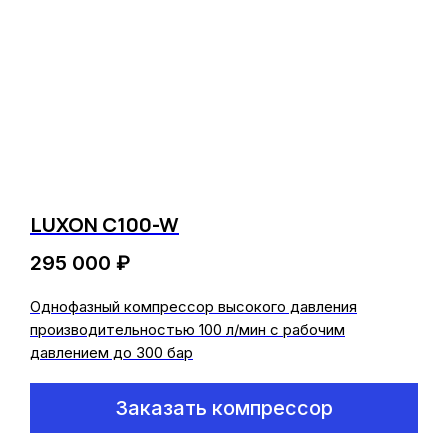
LUXON C100-W
295 000
₽
Однофазный компрессор высокого давления
производительностью 100 л/мин с рабочим
давлением до 300 бар
Заказать компрессор