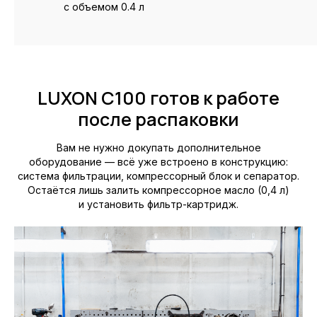
с объемом 0.4 л
LUXON C100 готов к работе
после распаковки
Вам не нужно докупать дополнительное
оборудование — всё уже встроено в конструкцию:
система фильтрации, компрессорный блок и сепаратор.
Остаётся лишь залить компрессорное масло (0,4 л)
и установить фильтр-картридж.