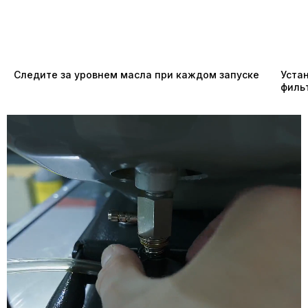
Следите за уровнем масла при каждом запуске
Уста
филь