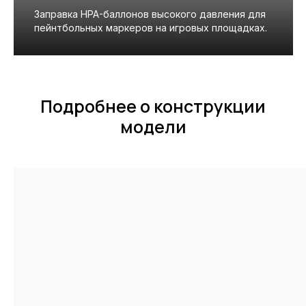
Заправка HPA-баллонов высокого давления для
пейнтбольных маркеров на игровых площадках.
Подробнее о конструкции
модели