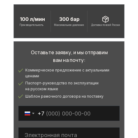
100 л/мин
300 бар
Производительность
Максимальное давление
Доставка по всей России
Оставьте заявку, и мы отправим
вам на почту:
Коммерческое предложение с актуальными
ценами
Паспорт-руководство по эксплуатации
на русском языке
Шаблон рамочного договора на поставку
+7