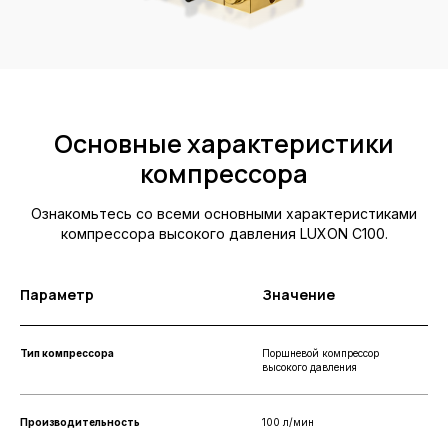
Основные характеристики
компрессора
Ознакомьтесь со всеми основными характеристиками
компрессора высокого давления LUXON C100.
Параметр
Значение
Тип компрессора
Поршневой компрессор
высокого давления
Производительность
100 л/мин