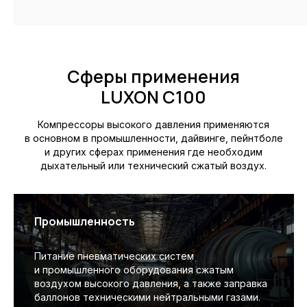
Сферы применения
LUXON C100
Компрессоры высокого давления применяются
в основном в промышленности, дайвинге, пейнтболе
и других сферах применения где необходим
дыхательный или технический сжатый воздух.
Промышленность
Питание пневматических систем
и промышленного оборудования сжатым
воздухом высокого давления, а также заправка
баллонов техническими нейтральными газами.