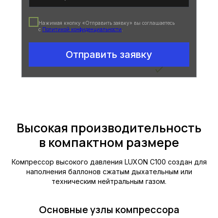
Нажимая кнопку «Отправить заявку» вы соглашаетесь
с
Политикой конфиденциальности
.
Отправить заявку
Высокая производительность
в компактном размере
Компрессор высокого давления LUXON C100 создан для
наполнения баллонов сжатым дыхательным или
техническим нейтральным газом.
Основные узлы компрессора