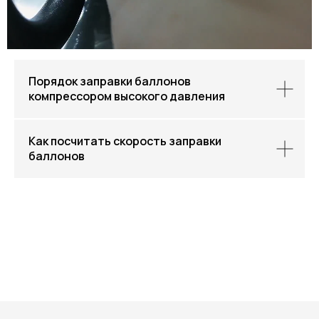
Порядок заправки баллонов
компрессором высокого давления
Как посчитать скорость заправки
баллонов